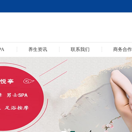
PA
养生资讯
联系我们
商务合作