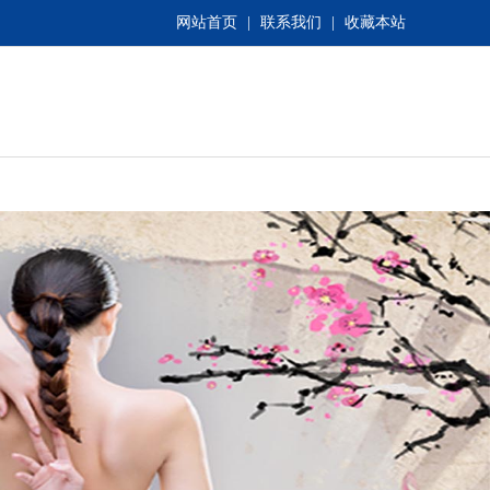
网站首页
|
联系我们
|
收藏本站