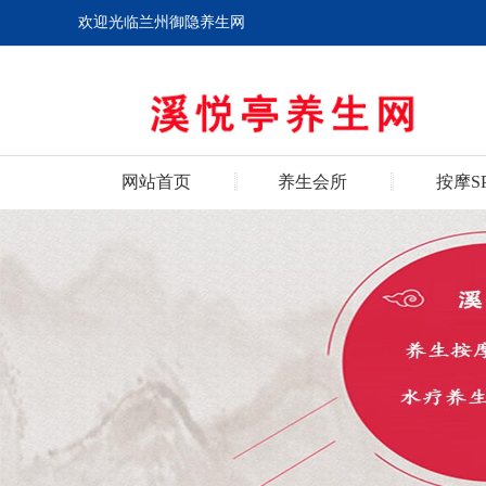
欢迎光临兰州御隐养生网
网站首页
养生会所
按摩S