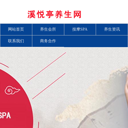
网站首页
养生会所
按摩SPA
养生资讯
联系我们
商务合作