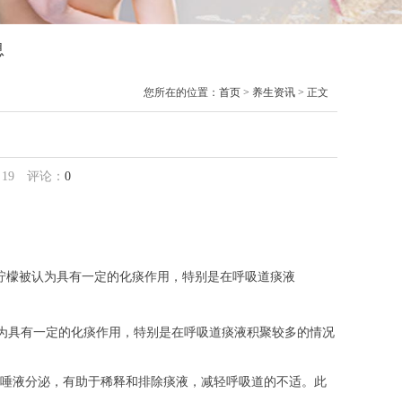
息
您所在的位置：
首页
>
养生资讯
> 正文
：
19
评论：
0
柠檬被认为具有一定的化痰作用，特别是在呼吸道痰液
具有一定的化痰作用，特别是在呼吸道痰液积聚较多的情况
唾液分泌，有助于稀释和排除痰液，减轻呼吸道的不适。此