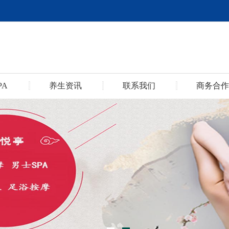
PA
养生资讯
联系我们
商务合作