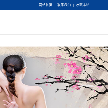
网站首页
|
联系我们
|
收藏本站