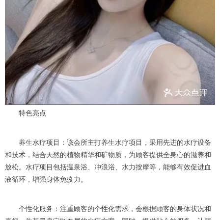
特色亮点
养生水疗项目：该会所主打养生水疗项目，采用先进的水疗设备
和技术，结合天然的植物精华和矿物质，为顾客提供全身心的滋养和
放松。水疗项目包括温泉浴、冲浪浴、水力按摩等，能够有效促进血
液循环，增强身体免疫力。
个性化服务：注重顾客的个性化需求，会根据顾客的身体状况和